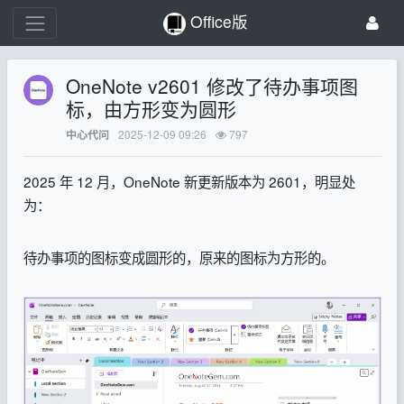
Office版
OneNote v2601 修改了待办事项图
标，由方形变为圆形
2025-12-09 09:26
797
中心代问
2025 年 12 月，OneNote 新更新版本为 2601，明显处
为：
待办事项的图标变成圆形的，原来的图标为方形的。