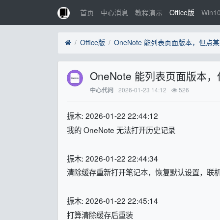
首页
中心消息
教程演示
Office版
Win1
Office版
OneNote 能列表页面版
2026-01-23 14:12
526
中心代问
振木: 2026-01-22 22:44:12
我的 OneNote 无法打开历史记录
振木: 2026-01-22 22:44:34
清除缓存重新打开笔记本，恢复默认设置，联
振木: 2026-01-22 22:45:14
打算清除缓存后重装