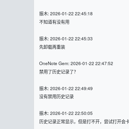
振木: 2026-01-22 22:45:18
不知道有没有用
振木: 2026-01-22 22:45:33
先卸载再重装
OneNote Gem: 2026-01-22 22:47:52
禁用了历史记录了？
振木: 2026-01-22 22:49:49
没有禁用历史记录
振木: 2026-01-22 22:50:05
历史记录正常显示，但是打不开，尝试打开会