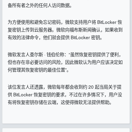
备所有者之外的任何人访问数据。
为方便使用和避免忘记密码，微软支持用户将 BitLocker 恢
复密钥上传到云服务器。微软向福布斯新闻确认，如果收到
有效的法律命令，他们就会提供 BitLocker 密钥。
微软发言人查尔斯 · 钱伯伦称：“虽然恢复密钥提供了便利，
但也存在非必要访问的风险，因此微软认为用户应该决定如
何管理其恢复密钥的最佳位置”。
该位发言人还透露，微软每年都会收到约 20 起当局关于提
供 BitLocker 恢复密钥的要求，不过在许多情况下，用户没
有将恢复密钥存储在云端，这使得微软无法提供帮助。