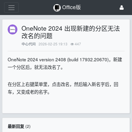
Office版
OneNote 2024 出现新建的分区无法
改名的问题
2026-02-25 19:13
447
中心代问
OneNote 2024 version 2408 (build 17932.20670)，新建
一个分区后，就无法改名了。
在分区上右键菜单里，点击改名，然后输入新名字后，回
车，又变成老的名字。
最新回复
(
2
)