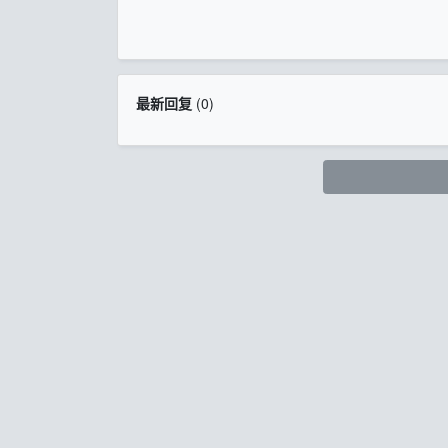
最新回复
(
0
)