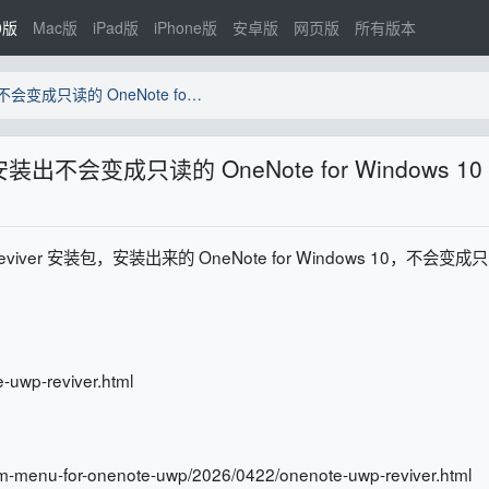
0版
Mac版
iPad版
iPhone版
安卓版
网页版
所有版本
用 OneNote UWP Reviver 安装出不会变成只读的 OneNote for Windows 10
r 安装出不会变成只读的 OneNote for Windows 10
 Reviver 安装包，安装出来的 OneNote for Windows 10，不会变成只
-uwp-reviver.html
m-menu-for-onenote-uwp/2026/0422/onenote-uwp-reviver.html