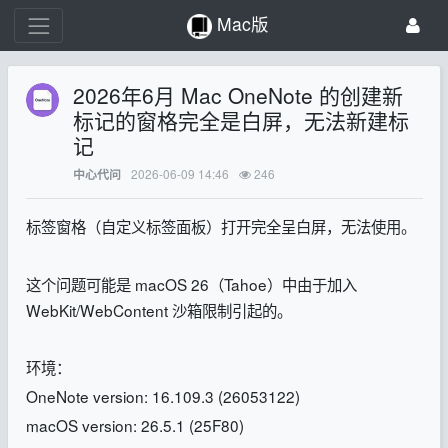
Mac版
2026年6月 Mac OneNote 的创建新
标记的窗格完全是白屏，无法新建标
记
2026-06-09 14:46
246
中心代问
标签窗格（自定义标签面板）打开完全呈白屏，无法使用。
这个问题可能是 macOS 26（Tahoe）中由于加入
WebKit/WebContent 沙箱限制引起的。
环境：
OneNote version: 16.109.3 (26053122)
macOS version: 26.5.1 (25F80)