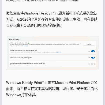
微软宣布将Windows Ready Print设为新打印机安装的默认
方式，从2026年7月起在符合条件的设备上生效，旨在终结
长期以来对OEM打印机驱动的依赖。
Windows Ready Print由此前的Modern Print Platform更名
而来，新名称旨在突出其战略转向：现代化、安全化和简化
Windows打印体验。