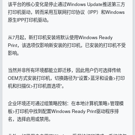
该平台的核心变化是停止通过Windows Update推送第三方
打印机驱动，转而采用互联网打印协议（IPP）和Windows
原生IPP打印机驱动。
从7月起，新打印机安装将默认使用Windows Ready
Print，该选项仅影响新安装的打印机，已安装的打印机不受
影响。
当然并非所有环境都能立即迁移，因此用户仍可选择传统
OEM方式安装打印机，切换路径为“设置>蓝牙和设备>打印
机和扫描仪>打印机首选项”。
企业环境还可通过组策略控制：在本地计算机策略>管理模
板>打印机中找到配置Windows Ready Print驱动程序排
名，选择启用或禁用。