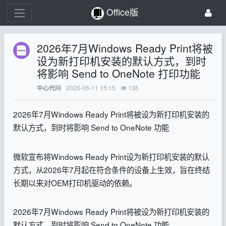
Office版
2026年7月Windows Ready Print将被
设为新打印机安装的默认方式，到时
将影响 Send to OneNote 打印功能
2026-06-11 15:15
136
中心代问
2026年7月Windows Ready Print将被设为新打印机安装的
默认方式，到时将影响 Send to OneNote 功能
微软宣布将Windows Ready Print设为新打印机安装的默认
方式，从2026年7月起在符合条件的设备上生效，旨在终结
长期以来对OEM打印机驱动的依赖。
2026年7月Windows Ready Print将被设为新打印机安装的
默认方式，到时将影响 Send to OneNote 功能