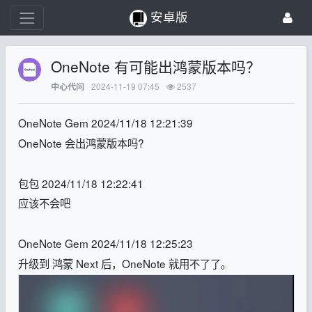
安卓版
OneNote 有可能出鸿蒙版本吗？
2024-11-19 07:45
2537
中心代问
OneNote Gem 2024/11/18 12:21:39
OneNote 会出鸿蒙版本吗?
包包 2024/11/18 12:22:41
应该不会吧
OneNote Gem 2024/11/18 12:25:23
升级到 鸿蒙 Next 后，OneNote 就用不了了。