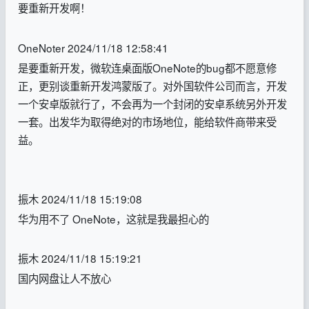
要重新开发啊！
OneNoter 2024/11/18 12:58:41
是要重新开发，微软连桌面版OneNote的bug都不愿意修
正，更别谈重新开发鸿蒙版了。对外国软件公司而言，开发
一个安卓版就行了，不会再为一个封闭的安卓系统另外开发
一套。出发华为取得绝对的市场地位，能给软件商带来受
益。
振木 2024/11/18 15:19:08
华为用不了 OneNote，这就是我最担心的
振木 2024/11/18 15:19:21
国内网盘让人不放心