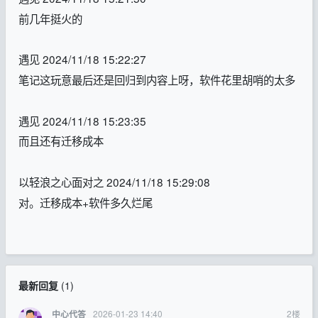
前几年挺火的
遇见 2024/11/18 15:22:27
笔记这玩意最后还是回归到内容上呀，软件花里胡哨的太多
遇见 2024/11/18 15:23:35
而且还有迁移成本
以轻浪之心面对之 2024/11/18 15:29:08
对。迁移成本+软件多久烂尾
最新回复
(
1
)
2026-01-23 14:40
2
楼
中心代答