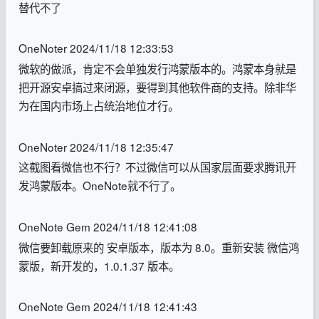
替代不了
OneNoter 2024/11/18 12:33:53
微软的做派，肯定不会单独发行鸿蒙版本的。鸿蒙本身就是
把开源安卓搞过来闭源，要得到其他软件商的支持。除非华
为在国内市场上占统治地位才行。
OneNoter 2024/11/18 12:35:47
这截图看微信也不行？不过微信可以从国家层面要求腾讯开
发鸿蒙版本。OneNote就不行了。
OneNote Gem 2024/11/18 12:41:08
微信要卸载原来的 安卓版本，版本为 8.0。重新安装 微信鸿
蒙版，新开发的，1.0.1.37 版本。
OneNote Gem 2024/11/18 12:41:43