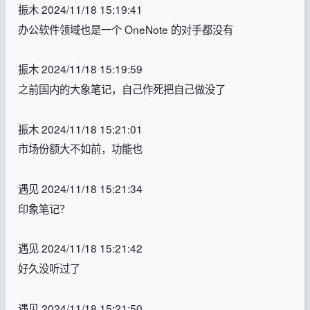
振木 2024/11/18 15:19:41
办公软件领域也是一个 OneNote 的对手都没有
振木 2024/11/18 15:19:59
之前国内的大象笔记，自己作死把自己做没了
振木 2024/11/18 15:21:01
市场份额大不如前，功能也
遇见 2024/11/18 15:21:34
印象笔记？
遇见 2024/11/18 15:21:42
好久没听过了
遇见 2024/11/18 15:21:50