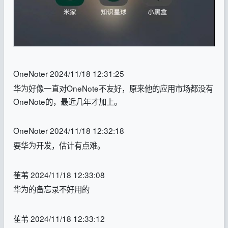
OneNoter 2024/11/18 12:31:25
华为好像一直对OneNote不友好，原来他的应用市场都没有
OneNote的，最近几年才加上。
OneNoter 2024/11/18 12:32:18
要华为开发，估计有点难。
萑苇 2024/11/18 12:33:08
华为的备忘录不好用的
萑苇 2024/11/18 12:33:12