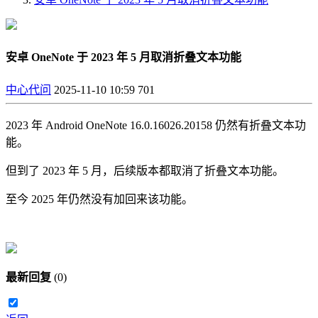
安卓 OneNote 于 2023 年 5 月取消折叠文本功能
中心代问
2025-11-10 10:59
701
2023 年 Android OneNote 16.0.16026.20158 仍然有折叠文本功
能。
但到了 2023 年 5 月，后续版本都取消了折叠文本功能。
至今 2025 年仍然没有加回来该功能。
最新回复
(
0
)