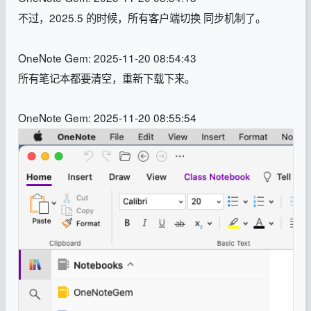
不过，2025.5 的时候，所有客户端切换 同步机制了。
OneNote Gem: 2025-11-20 08:54:43
所有笔记本都要清空，重新下载下来。
OneNote Gem: 2025-11-20 08:55:54