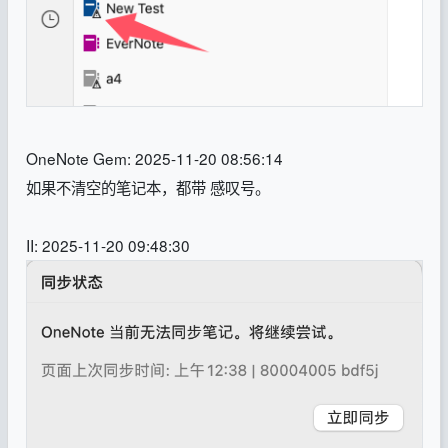
OneNote Gem: 2025-11-20 08:56:14
如果不清空的笔记本，都带 感叹号。
II: 2025-11-20 09:48:30