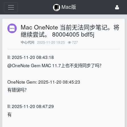
Mac版
Mac OneNote 当前无法同步笔记。将
继续尝试。 80004005 bdf5j
2025-11-20 19:25
727
中心代问
II: 2025-11-20 08:43:18
@OneNote Gem MAC 11.7上也不支持同步了吗？
OneNote Gem: 2025-11-20 08:45:23
有错误吗？
II: 2025-11-20 08:47:29
有