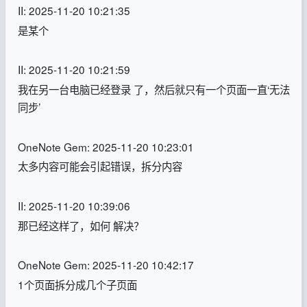
II: 2025-11-20 10:21:35
是某个
II: 2025-11-20 10:21:59
我在另一台电脑已经登录 了，然后就只有一个页面一直‘无法
同步’
OneNote Gem: 2025-11-20 10:23:01
太多内容可能会引起错误，拆分内容
II: 2025-11-20 10:39:06
那已经这样了，如何 解决？
OneNote Gem: 2025-11-20 10:42:17
1个页面拆分成几个子页面