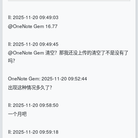
II: 2025-11-20 09:49:03
@OneNote Gem 16.77
II: 2025-11-20 09:49:45
@OneNote Gem 清空？那我还没上传的清空了不是没有了
吗？
OneNote Gem: 2025-11-20 09:52:44
出现这种情况多久了？
II: 2025-11-20 09:58:50
一个月吧
II: 2025-11-20 09:59:18