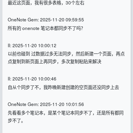
最近这页面，我有很多表格，30个左右
OneNote Gem: 2025-11-20 09:59:55
所有的 onenote 笔记本都同步不了吗？
II: 2025-11-20 10:00:12
以前也碰到 过数据过多无法同步，然后新建一个页面，再点
点复制到新页面上再同步，多次复制粘贴来解决
II: 2025-11-20 10:00:46
自从个同步了不，我昨晚新建创建的空页面还没同步上去
OneNote Gem: 2025-11-20 10:01:56
先看看多个笔记本，是某个笔记本同步不了，还是所有都同
步不了。