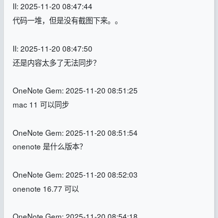
II: 2025-11-20 08:47:44
代码一堆，但是没有截图下来。。
II: 2025-11-20 08:47:50
还是内容太多了无法同步？
OneNote Gem: 2025-11-20 08:51:25
mac 11 可以同步
OneNote Gem: 2025-11-20 08:51:54
onenote 是什么版本？
OneNote Gem: 2025-11-20 08:52:03
onenote 16.77 可以
OneNote Gem: 2025-11-20 08:54:18