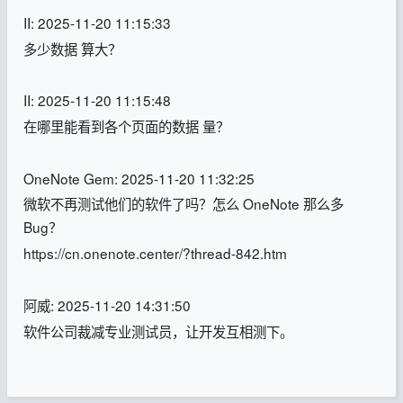
II: 2025-11-20 11:15:33
多少数据 算大？
II: 2025-11-20 11:15:48
在哪里能看到各个页面的数据 量？
OneNote Gem: 2025-11-20 11:32:25
微软不再测试他们的软件了吗？怎么 OneNote 那么多
Bug？
https://cn.onenote.center/?thread-842.htm
阿威: 2025-11-20 14:31:50
软件公司裁减专业测试员，让开发互相测下。