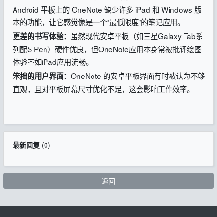
Android 平板上的 OneNote 缺少许多 iPad 和 Windows 版
本的功能，让它感觉像是一个“最低限度”的笔记应用。
虽然现代安卓平板（如三星Galaxy Tab系
更差的书写体验：
列配S Pen）硬件优良，但OneNote应用本身常被批评绘图
体验不如iPad应用流畅。
OneNote 的安卓平板界面有时被认为不够
笨拙的用户界面：
直观，且对平板屏幕尺寸优化不足，这会影响工作效率。
最新回复
(
0
)
返回