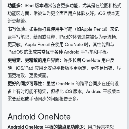
iPad 版本通常包含更多功能，尤其是在绘图和格式
功能多：
功能区方面，常被认为更全面且用户体验友好。iOS 版本更
新更频繁。
如果你打算使用手写笔（如Apple Pencil）来记
书写体验：
录手写笔记、绘图或注释，iPad的体验通常被认为更流畅、
更灵敏。Apple Pencil 在使用 OneNote 时，其性能和与
iPadOS 的集成常常优于各种 Android 手写笔和平板。
许多长期 OneNote 用户反
更稳定、更精致的用户界面：
映，iOS/iPad 应用比安卓平板版本更稳定，更不易出错，界
面更精致、更像桌面。
虽然 OneNote 的跨平台同步在任何设
更好的同步可靠性：
备上有时可能不稳定，但相比 iOS 版本，Android 平板版本
需要延迟或手动同步的问题报告更多。
Android OneNote
用户经常抱怨
Android OneNote 平板的缺点是功能少：