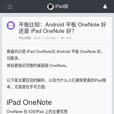
iPad版
平板比较：Android 平板 OneNote 好
还是 iPad OneNote 好？
2025-11-23 08:21
1000
中心代问
普遍共识是 iPad OneNote比 Android 平板 OneNote 好，
功能多。
体验更接近完整的桌面版 OneNote。
以下是主要区别的解析，以及为什么人们通常更喜欢iPad版
本，尤其是在手写方面：
iPad OneNote
OneNote 在 iOS/iPad 上的主要优势