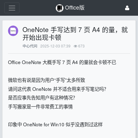
Office版
OneNote 手写达到 7 页 A4 的量，就
开始出现卡顿
2025-12-03 07:39
673
中心代问
Office OneNote 大概手写 7 页 A4 的量就会卡顿不已
微软也有说是因为用户“手写”太多所致
请问这代表 OneNote 并不适合用来手写笔记吗？
是否应事先告知用户有这种情况？
手写搬家是一件非常费工的事情
印象中 OneNote for Win10 似乎没遇到过这样