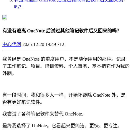
吗？
有没有逃离 OneNote 后试过其他笔记软件后又回来的吗？
中心代问
2025-12-20 19:49
712
我曾经是 OneNote 的重度用户，不是随便用用的那种。记录
了工作笔记、项目、培训资料、个人事务，基本把它作为我的
外脑。
有一段时间，我和很多人一样，开始怀疑除 OneNote 外，是
否有更好笔记软件。
我尝试了各种笔记软件来替代 OneNote.
最终我选择了 UpNote。它看起来更简洁、更快、更专注。