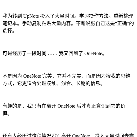
我为转到 UpNote 投入了大量时间。学习操作方法。重新整理
笔记本。手动复制粘贴大量内容。不断说服自己这是“正确”的
选择。
可是经历了一段时间 …… 我又回到了 OneNote。
不是因为 OneNote 完美，它并不完美，而是因为按我的思维
方式，它更适合处理凌乱、混合、长期的信息。
有趣的是，我只有在离开 OneNote 后才真正意识到它的价
值。
还有人经历过这种情况吗？离开 OneNote，投入大量时间去尝