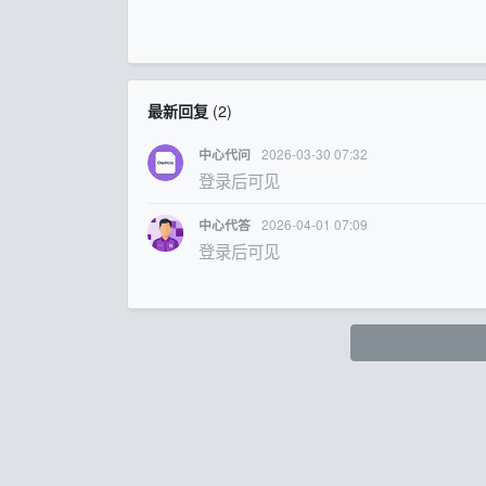
最新回复
(
2
)
2026-03-30 07:32
中心代问
登录后可见
2026-04-01 07:09
中心代答
登录后可见