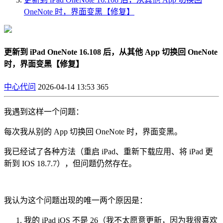
OneNote 时，界面变黑【修复】
更新到 iPad OneNote 16.108 后，从其他 App 切换回 OneNote
时，界面变黑【修复】
中心代问
2026-04-14 13:53
365
我遇到这样一个问题：
每次我从别的 App 切换回 OneNote 时，界面变黑。
我已经试了各种方法（重启 iPad、重新下载应用、将 iPad 更
新到 IOS 18.7.7），但问题仍然存在。
我认为这个问题出现的唯一两个原因是：
我的 iPad iOS 不是 26（我不太愿意更新，因为我很喜欢