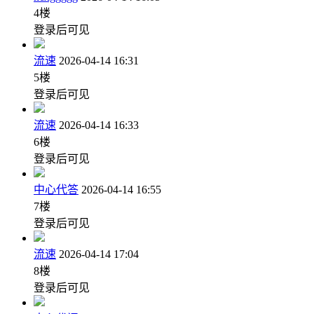
4
楼
登录后可见
流速
2026-04-14 16:31
5
楼
登录后可见
流速
2026-04-14 16:33
6
楼
登录后可见
中心代答
2026-04-14 16:55
7
楼
登录后可见
流速
2026-04-14 17:04
8
楼
登录后可见