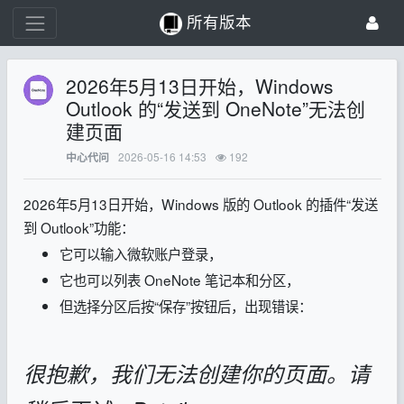
所有版本
2026年5月13日开始，Windows
Outlook 的“发送到 OneNote”无法创
建页面
2026-05-16 14:53
192
中心代问
2026年5月13日开始，Windows 版的 Outlook 的插件“发送
到 Outlook”功能：
它可以输入微软账户登录，
它也可以列表 OneNote 笔记本和分区，
但选择分区后按“保存”按钮后，出现错误：
很抱歉，我们无法创建你的页面。请