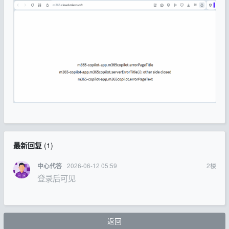
最新回复
(
1
)
2026-06-12 05:59
2
楼
中心代答
登录后可见
返回