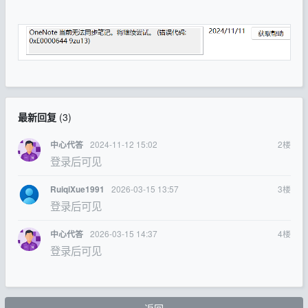
最新回复
(
3
)
2024-11-12 15:02
2
楼
中心代答
登录后可见
2026-03-15 13:57
3
楼
RuiqiXue1991
登录后可见
2026-03-15 14:37
4
楼
中心代答
登录后可见