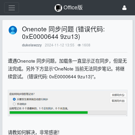
Office版
Onenote 同步问题 (错误代码:
0xE0000644 9zu13)
2024-11-12 13:55
1608
dukelawzzy
遭遇Onenote 同步问题，加载条一直显示正在同步，但是无
法完成。另外下方显示“OneNote 当前无法同步笔记。将继
续尝试。 (错误代码: 0xE0000644 9zu13)"。
请教如何解决，非常感谢！