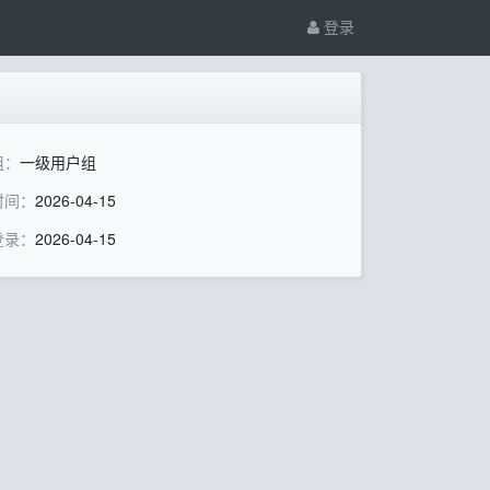
登录
组：
一级用户组
时间：
2026-04-15
登录：
2026-04-15