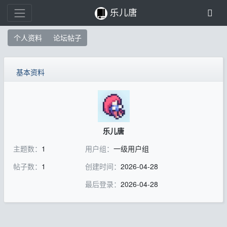
乐儿唐
个人资料
论坛帖子
基本资料
乐儿唐
主题数：
1
用户组：
一级用户组
帖子数：
1
创建时间：
2026-04-28
最后登录：
2026-04-28