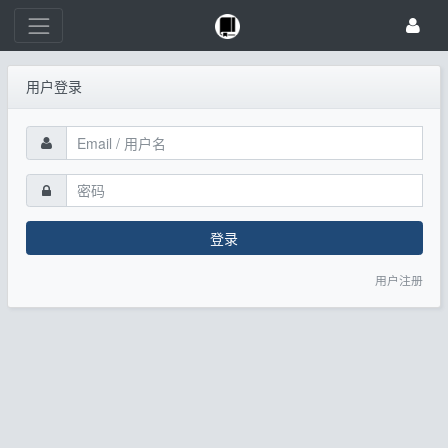
用户登录
登录
用户注册